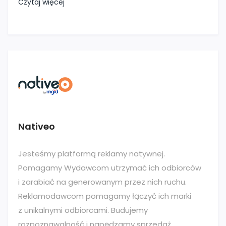
Czytaj więcej
Nativeo
Jesteśmy platformą reklamy natywnej.
Pomagamy Wydawcom utrzymać ich odbiorców
i zarabiać na generowanym przez nich ruchu.
Reklamodawcom pomagamy łączyć ich marki
z unikalnymi odbiorcami. Budujemy
rozpoznawalność i napędzamy sprzedaż,