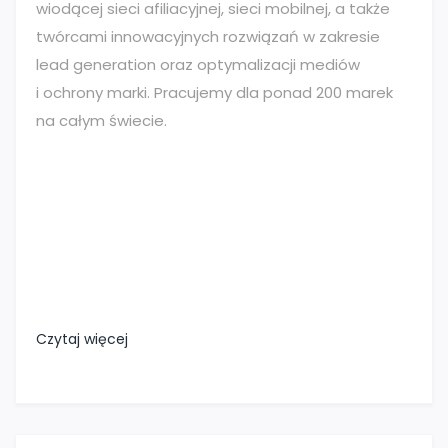
wiodącej sieci afiliacyjnej, sieci mobilnej, a także
twórcami innowacyjnych rozwiązań w zakresie
lead generation oraz optymalizacji mediów
i ochrony marki. Pracujemy dla ponad 200 marek
na całym świecie.
Czytaj więcej