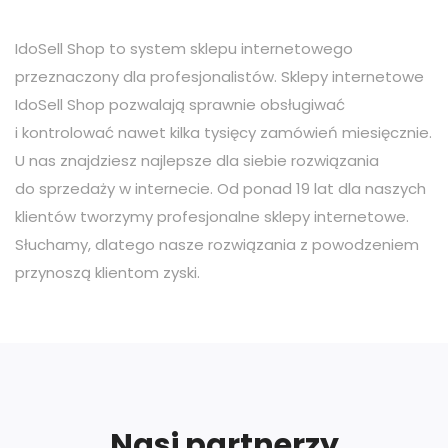
IdoSell Shop to system sklepu internetowego
przeznaczony dla profesjonalistów. Sklepy internetowe
IdoSell Shop pozwalają sprawnie obsługiwać
i kontrolować nawet kilka tysięcy zamówień miesięcznie.
U nas znajdziesz najlepsze dla siebie rozwiązania
do sprzedaży w internecie. Od ponad 19 lat dla naszych
klientów tworzymy profesjonalne sklepy internetowe.
Słuchamy, dlatego nasze rozwiązania z powodzeniem
przynoszą klientom zyski.
Nasi partnerzy