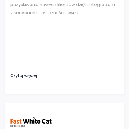
pozyskiwanie nowych klientów dzięki integracjom
z serwisami społecznościowymi.
Czytaj więcej