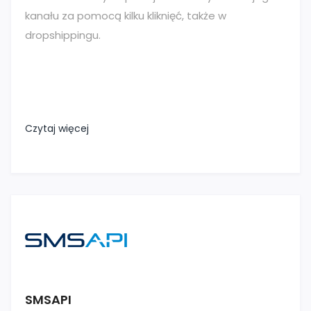
kanału za pomocą kilku kliknięć, także w
dropshippingu.
Czytaj więcej
SMSAPI