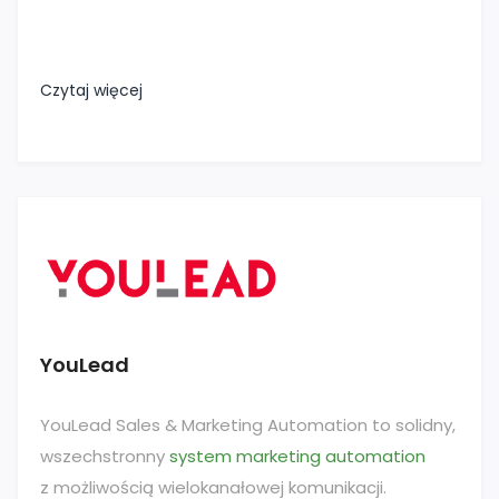
Czytaj więcej
YouLead
YouLead Sales & Marketing Automation to solidny,
wszechstronny
system marketing automation
z możliwością wielokanałowej komunikacji.