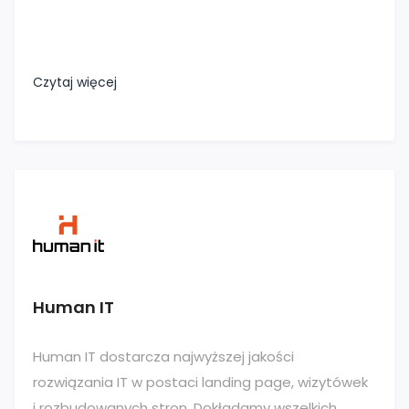
Czytaj więcej
Human IT
Human IT dostarcza najwyższej jakości
rozwiązania IT w postaci landing page, wizytówek
i rozbudowanych stron. Dokładamy wszelkich