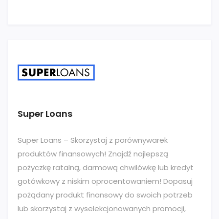
Super Loans
Super Loans – Skorzystaj z porównywarek
produktów finansowych! Znajdź najlepszą
pożyczkę ratalną, darmową chwilówkę lub kredyt
gotówkowy z niskim oprocentowaniem! Dopasuj
pożądany produkt finansowy do swoich potrzeb
lub skorzystaj z wyselekcjonowanych promocji,