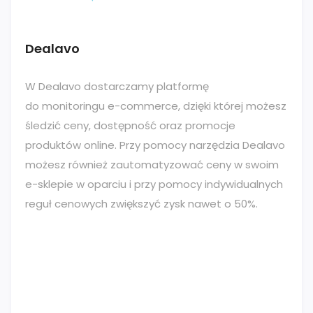
Dealavo
W Dealavo dostarczamy platformę
do monitoringu e-commerce, dzięki której możesz
śledzić ceny, dostępność oraz promocje
produktów online. Przy pomocy narzędzia Dealavo
możesz również zautomatyzować ceny w swoim
e-sklepie w oparciu i przy pomocy indywidualnych
reguł cenowych zwiększyć zysk nawet o 50%.