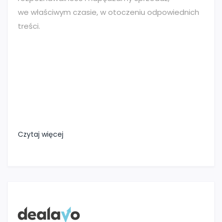
we właściwym czasie, w otoczeniu odpowiednich
treści.
Czytaj więcej