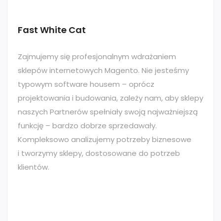
Fast White Cat
Zajmujemy się profesjonalnym wdrażaniem
sklepów internetowych Magento. Nie jesteśmy
typowym software housem – oprócz
projektowania i budowania, zależy nam, aby sklepy
naszych Partnerów spełniały swoją najważniejszą
funkcję – bardzo dobrze sprzedawały.
Kompleksowo analizujemy potrzeby biznesowe
i tworzymy sklepy, dostosowane do potrzeb
klientów.