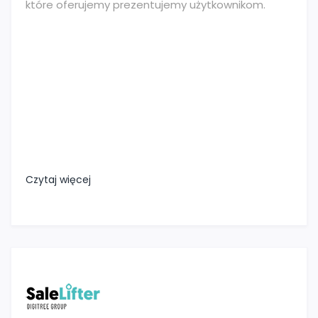
które oferujemy prezentujemy użytkownikom.
Czytaj więcej