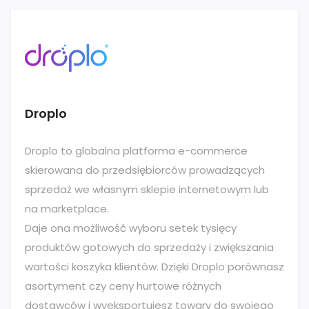
Droplo
Droplo to globalna platforma e-commerce
skierowana do przedsiębiorców prowadzących
sprzedaż we własnym sklepie internetowym lub
na marketplace.
Daje ona możliwość wyboru setek tysięcy
produktów gotowych do sprzedaży i zwiększania
wartości koszyka klientów. Dzięki Droplo porównasz
asortyment czy ceny hurtowe różnych
dostawców i wyeksportujesz towary do swojego