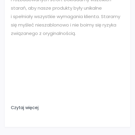
starań, aby nasze produkty były unikalne
i spełniały wszystkie wymagania klienta. Staramy
się myśleć nieszablonowo i nie boimy się ryzyka
związanego z oryginalnością.
Czytaj więcej