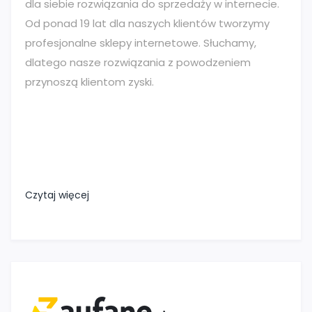
dla siebie rozwiązania do sprzedaży w internecie.
Od ponad 19 lat dla naszych klientów tworzymy
profesjonalne sklepy internetowe. Słuchamy,
dlatego nasze rozwiązania z powodzeniem
przynoszą klientom zyski.
Czytaj więcej