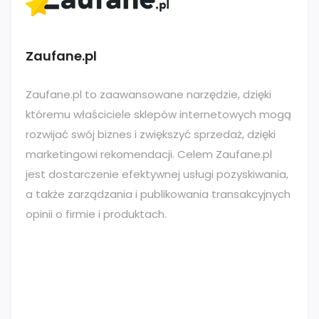
Zaufane.pl
Zaufane.pl
to zaawansowane narzędzie, dzięki
któremu właściciele sklepów internetowych mogą
rozwijać swój biznes i zwiększyć sprzedaż, dzięki
marketingowi rekomendacji.
Celem Zaufane.pl
jest dostarczenie efektywnej usługi pozyskiwania,
a także zarządzania i publikowania transakcyjnych
opinii o firmie i produktach
.