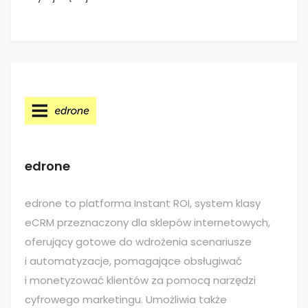
edrone
edrone to platforma Instant ROI, system klasy
eCRM przeznaczony dla sklepów internetowych,
oferujący gotowe do wdrożenia scenariusze
i automatyzacje, pomagające obsługiwać
i monetyzować klientów za pomocą narzędzi
cyfrowego marketingu. Umożliwia także