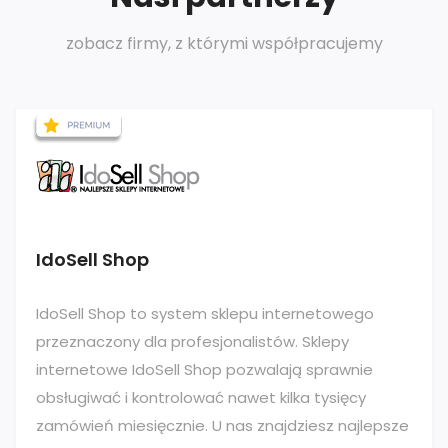
zobacz firmy, z którymi współpracujemy
IdoSell Shop
IdoSell Shop to system sklepu internetowego
przeznaczony dla profesjonalistów. Sklepy
internetowe IdoSell Shop pozwalają sprawnie
obsługiwać i kontrolować nawet kilka tysięcy
zamówień miesięcznie. U nas znajdziesz najlepsze