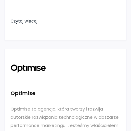
Czytaj więcej
Optimise
Optimise to agencja, która tworzy i rozwija
autorskie rozwiązania technologiczne w obszarze
performance marketingu. Jesteśmy właścicielem