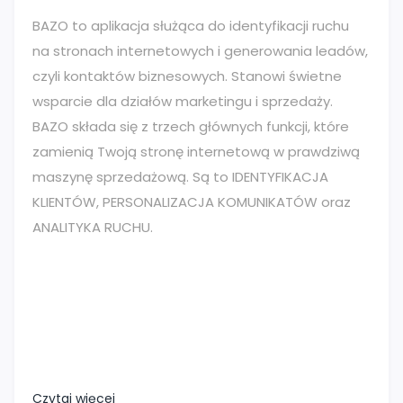
BAZO to aplikacja służąca do identyfikacji ruchu
na stronach internetowych i generowania leadów,
czyli kontaktów biznesowych. Stanowi świetne
wsparcie dla działów marketingu i sprzedaży.
BAZO składa się z trzech głównych funkcji, które
zamienią Twoją stronę internetową w prawdziwą
maszynę sprzedażową. Są to IDENTYFIKACJA
KLIENTÓW, PERSONALIZACJA KOMUNIKATÓW oraz
ANALITYKA RUCHU.
Czytaj więcej