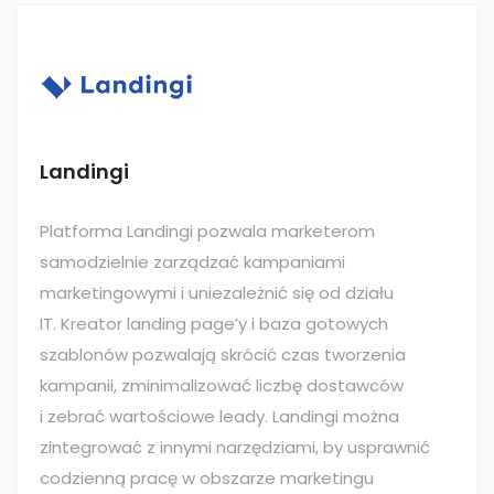
Landingi
Platforma Landingi pozwala marketerom
samodzielnie zarządzać kampaniami
marketingowymi i uniezależnić się od działu
IT. Kreator landing page’y i baza gotowych
szablonów pozwalają skrócić czas tworzenia
kampanii, zminimalizować liczbę dostawców
i zebrać wartościowe leady. Landingi można
zintegrować z innymi narzędziami, by usprawnić
codzienną pracę w obszarze marketingu