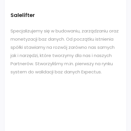
Salelifter
Specjalizujemy się w budowaniu, zarządzaniu oraz
monetyzacji baz danych. Od początku istnienia
spółki stawiamy na rozwój zarówno nas samych
jak i narzędzi, które tworzymy dla nas i naszych
Partnerów. Stworzyliśmy m.in. pierwszy na rynku
system do walidacji baz danych Expectus.