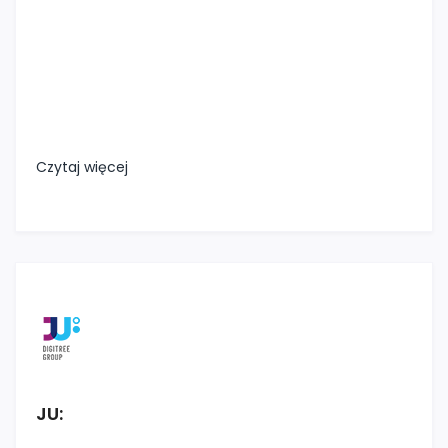
Czytaj więcej
JU: