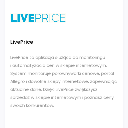
LivePrice
LivePrice to aplikacja służąca do monitoringu
i automatyzacja cen w sklepie internetowym.
System monitoruje porównywarki cenowe, portal
Allegro i dowolne sklepy internetowe, zapewniając
aktualne dane. Dzięki LivePrice zwiększysz
sprzedaż w sklepie internetowym i poznasz ceny
swoich konkurentów.