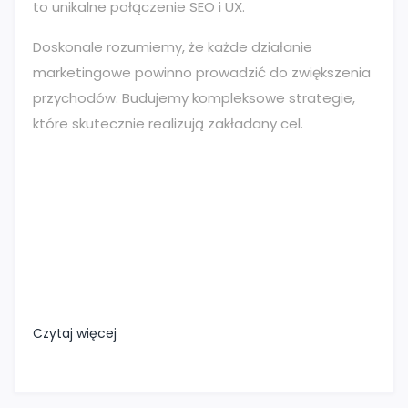
to unikalne połączenie SEO i UX.
Doskonale rozumiemy, że każde działanie
marketingowe powinno prowadzić do zwiększenia
przychodów. Budujemy kompleksowe strategie,
które skutecznie realizują zakładany cel.
Czytaj więcej