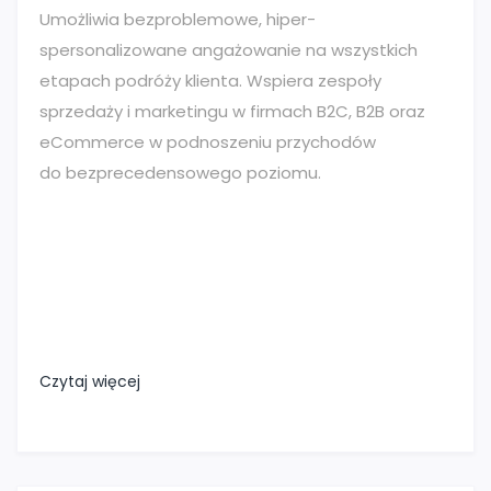
Umożliwia bezproblemowe, hiper-
spersonalizowane angażowanie na wszystkich
etapach podróży klienta. Wspiera zespoły
sprzedaży i marketingu w firmach B2C, B2B oraz
eCommerce w podnoszeniu przychodów
do bezprecedensowego poziomu.
Czytaj więcej